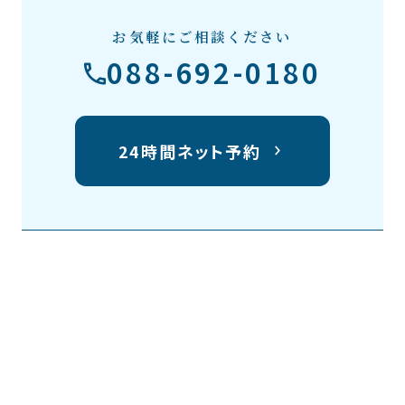
お気軽にご相談ください
088-692-0180
24時間ネット予約