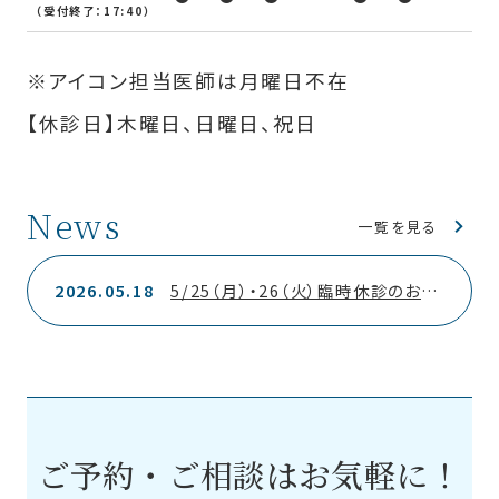
（受付終了：17:40）
※アイコン担当医師は月曜日不在
【休診日】木曜日、日曜日、祝日
News
一覧を見る
2026.05.18
5/25（月）・26（火）臨時休診のお知らせ
ご予約・ご相談はお気軽に！