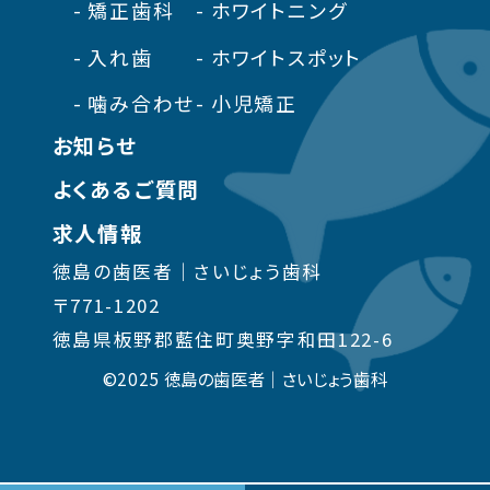
矯正歯科
ホワイトニング
入れ歯
ホワイトスポット
噛み合わせ
小児矯正
お知らせ
よくあるご質問
求人情報
徳島の歯医者｜さいじょう歯科
〒771-1202
徳島県板野郡藍住町奥野字和田122-6
©2025 徳島の歯医者｜さいじょう歯科