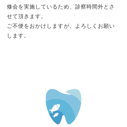
修会を実施しているため、診察時間外とさ
せて頂きます。
ご不便をおかけしますが、よろしくお願い
します。