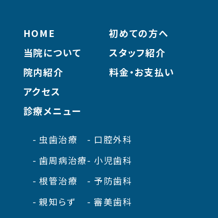
HOME
初めての方へ
当院について
スタッフ紹介
院内紹介
料金・お支払い
アクセス
診療メニュー
虫歯治療
口腔外科
歯周病治療
小児歯科
根管治療
予防歯科
親知らず
審美歯科