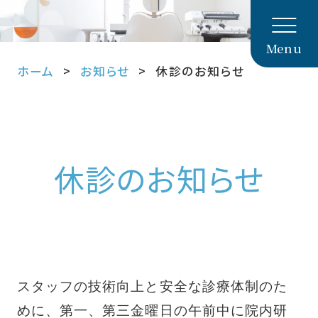
Menu
ホーム
お知らせ
休診のお知らせ
休診のお知らせ
スタッフの技術向上と安全な診療体制のた
めに、第一、第三金曜日の午前中に院内研