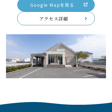
Google Mapを見る
アクセス詳細