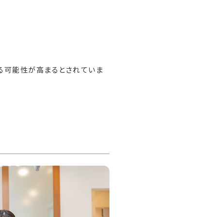
る可能性が高まるとされていま