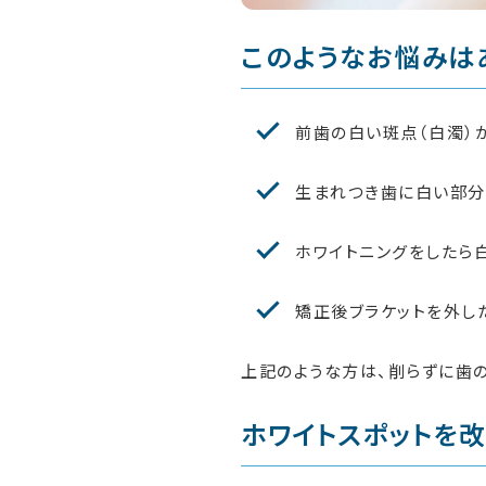
このようなお悩みは
前歯の白い斑点（白濁）
生まれつき歯に白い部分
ホワイトニングをしたら
矯正後ブラケットを外し
上記のような方は、削らずに歯
ホワイトスポットを改