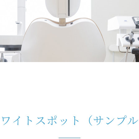
ホワイトスポット（サンプル