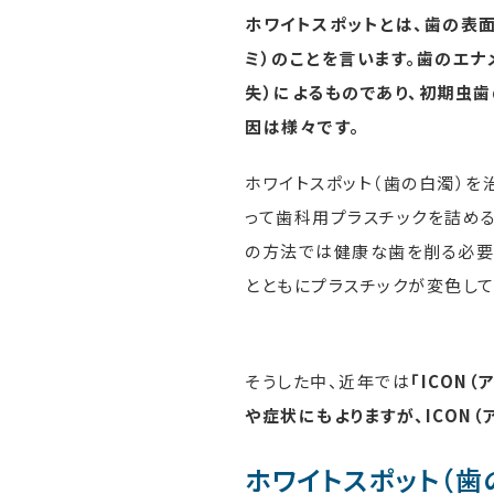
ホワイトスポットとは、歯の表
ミ）のことを言います。歯のエ
失）によるものであり、初期虫
因は様々です。
ホワイトスポット（歯の白濁）を
って歯科用プラスチックを詰める
の方法では健康な歯を削る必要
とともにプラスチックが変色して
そうした中、近年では
「ICON（
や症状にもよりますが、ICON
ホワイトスポット（歯