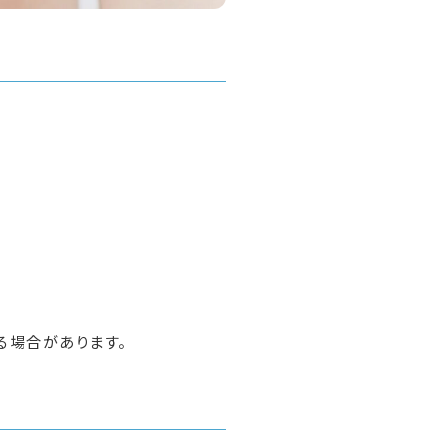
る場合があります。