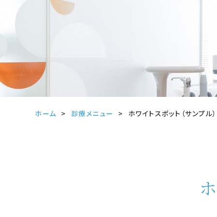
ホーム
診療メニュー
ホワイトスポット（サンプル）