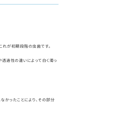
これが初期段階の虫歯です。
や透過性の違いによって白く濁っ
なかったことにより、その部分