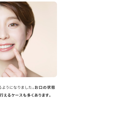
ようになりました。
お口の状態
行えるケースも多くあります。